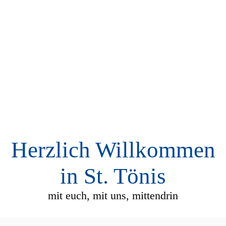
Herzlich Willkommen
in St. Tönis
mit euch, mit uns, mittendrin