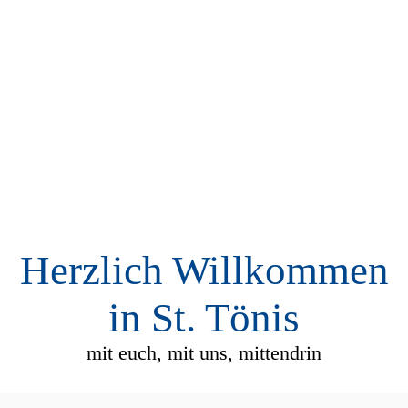
Herzlich Willkommen
in St. Tönis
mit euch, mit uns, mittendrin