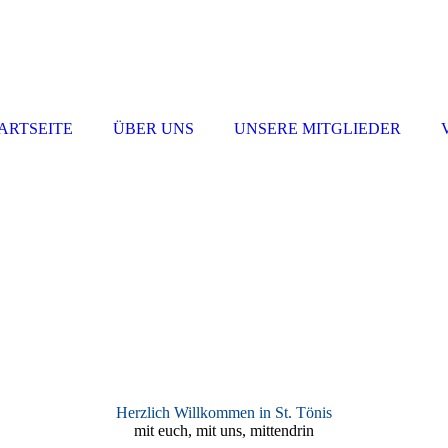
ARTSEITE
ÜBER UNS
UNSERE MITGLIEDER
Herzlich Willkommen in St. Tönis
mit euch, mit uns, mittendrin