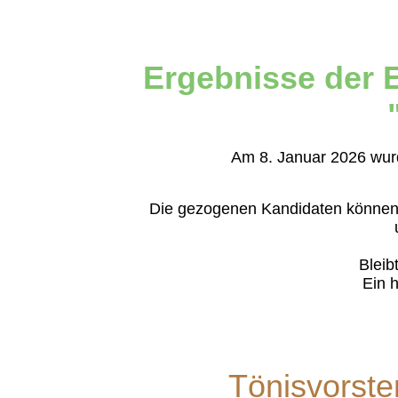
Ergebnisse der 
Am 8. Januar 2026 wur
Die gezogenen Kandidaten können
Bleib
Ein h
Tönisvorste