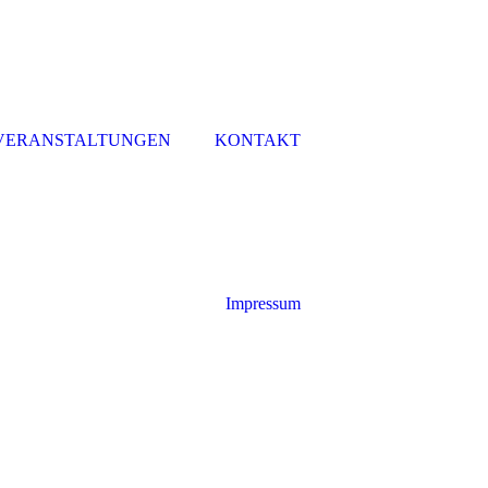
VERANSTALTUNGEN
KONTAKT
Impressum