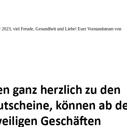
r 2023, viel Freude, Gesundheit und Liebe! Euer Vorstandsteam von