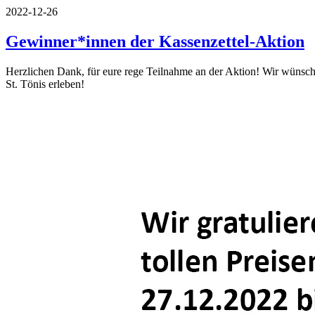
2022-12-26
Gewinner*innen der Kassenzettel-Aktion
Herzlichen Dank, für eure rege Teilnahme an der Aktion! Wir wünsch
St. Tönis erleben!