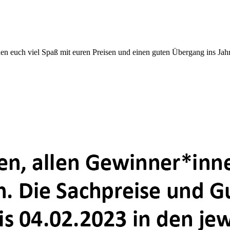
en euch viel Spaß mit euren Preisen und einen guten Übergang ins Jah