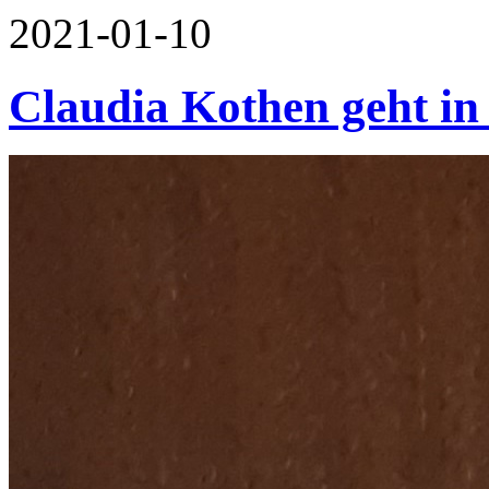
2021-01-10
Claudia Kothen geht in