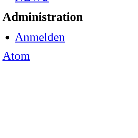
Administration
Anmelden
Atom