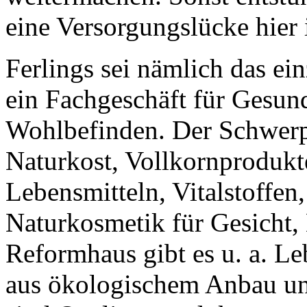
eine Versorgungslücke hier 
Ferlings sei nämlich das ei
ein Fachgeschäft für Gesun
Wohlbefinden. Der Schwerpu
Naturkost, Vollkornprodukt
Lebensmitteln, Vitalstoffen
Naturkosmetik für Gesicht,
Reformhaus gibt es u. a. Le
aus ökologischem Anbau und