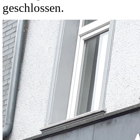
geschlossen.