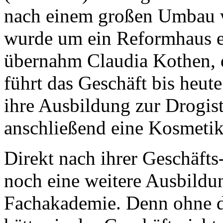
nach einem großen Umbau w
wurde um ein Reformhaus e
übernahm Claudia Kothen, d
führt das Geschäft bis heut
ihre Ausbildung zur Drogis
anschließend eine Kosmetik
Direkt nach ihrer Geschäft
noch eine weitere Ausbildu
Fachakademie. Denn ohne d