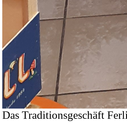
Das Traditionsgeschäft Ferl