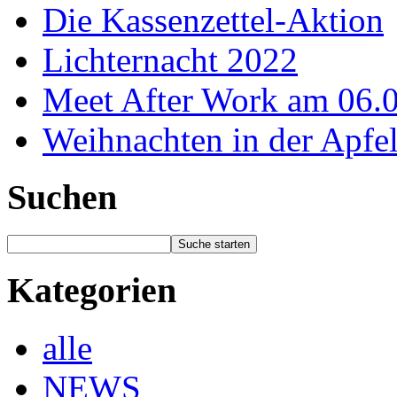
Die Kassenzettel-Aktion
Lichternacht 2022
Meet After Work am 06.
Weihnachten in der Apfel
Suchen
Kategorien
alle
NEWS