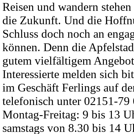
Reisen und wandern stehen 
die Zukunft. Und die Hoff
Schluss doch noch an engag
können. Denn die Apfelstad
gutem vielfältigem Angebot 
Interessierte melden sich bi
im Geschäft Ferlings auf de
telefonisch unter 02151-79 
Montag-Freitag: 9 bis 13 U
samstags von 8.30 bis 14 U