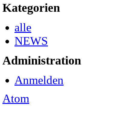
Kategorien
alle
NEWS
Administration
Anmelden
Atom