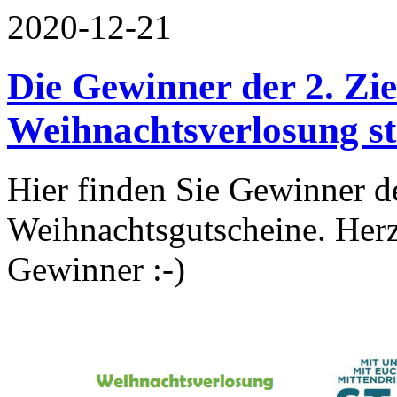
2020-12-21
Die Gewinner der 2. Zi
Weihnachtsverlosung ste
Hier finden Sie Gewinner d
Weihnachtsgutscheine. Herz
Gewinner :-)