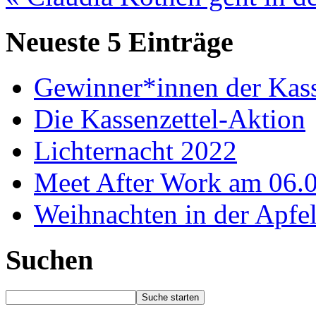
Neueste 5 Einträge
Gewinner*innen der Kass
Die Kassenzettel-Aktion
Lichternacht 2022
Meet After Work am 06.
Weihnachten in der Apfel
Suchen