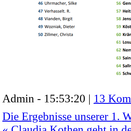
Admin - 15:53:20 |
13 Kom
Die Ergebnisse unserer 1. 
« Claudia Kothen geht in d