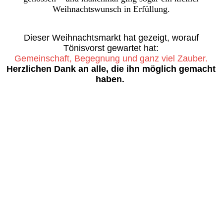
Weihnachtswunsch in Erfüllung.
Dieser Weihnachtsmarkt hat gezeigt, worauf
Tönisvorst gewartet hat:
Gemeinschaft, Begegnung und ganz viel Zauber.
Herzlichen Dank an alle, die ihn möglich gemacht
haben.