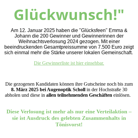
Glückwunsch!"
Am 12. Januar 2025 haben die "Glücksfeen" Emma &
Johann die 200 Gewinner und Gewinnerinnen der
Weihnachtsverlosung 2024 gezogen. Mit einer
beeindruckenden Gesamtpreissumme von 7.500 Euro zeigt
sich einmal mehr die Stärke unserer lokalen Gemeinschaft.
Die Gewinnerliste ist hier einsehbar.
Die gezogenen Kandidaten können ihre Gutscheine noch bis zum
8. März 2025 bei Augenoptik Scholl
in der Hochstraße 30
abholen und diese in
allen teilnehmenden Geschäften
einlösen.
Diese Verlosung ist mehr als nur eine Verteilaktion –
sie ist Ausdruck des gelebten Zusammenhalts in
Tönisvorst!