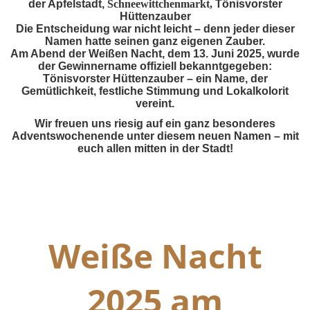
der Apfelstadt,
Schneewittchenmarkt,
Tönisvorster
Hüttenzauber
Die Entscheidung war nicht leicht – denn jeder dieser
Namen hatte seinen ganz eigenen Zauber.
Am Abend der Weißen Nacht, dem 13. Juni 2025, wurde
der Gewinnername offiziell bekanntgegeben:
Tönisvorster Hüttenzauber – ein Name, der
Gemütlichkeit, festliche Stimmung und Lokalkolorit
vereint.
Wir freuen uns riesig auf ein ganz besonderes
Adventswochenende unter diesem neuen Namen – mit
euch allen mitten in der Stadt!
Weiße Nacht
2025 am