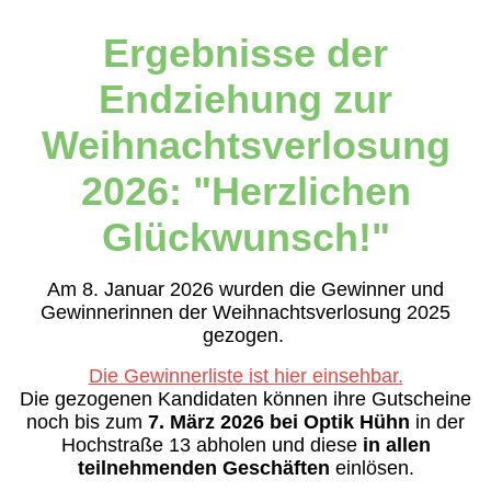
Ergebnisse der
Endziehung zur
Weihnachtsverlosung
2026: "Herzlichen
Glückwunsch!"
Am 8. Januar 2026 wurden die Gewinner und
Gewinnerinnen der Weihnachtsverlosung 2025
gezogen.
Die Gewinnerliste ist hier einsehbar.
Die gezogenen Kandidaten können ihre Gutscheine
noch bis zum
7. März 2026 bei Optik Hühn
in der
Hochstraße 13 abholen und diese
in allen
teilnehmenden Geschäften
einlösen.