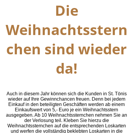
Die
Weihnachtsstern
chen sind wieder
da!
Auch in diesem Jahr können sich die Kunden in St. Tönis
wieder auf Ihre Gewinnchancen freuen. Denn bei jedem
Einkauf in den beteiligten Geschäften werden ab einem
Einkaufswert von 5,- Euro je ein Weihnachtsstern
ausgegeben. Ab 10 Weihnachtssternchen nehmen Sie an
der Verlosung teil.
Kleben Sie hierzu die
Weihnachtssternchen auf die entsprechenden Loskarten
und werfen die vollständig beklebten Loskarten in die