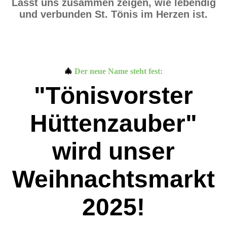
Lasst uns zusammen zeigen, wie lebendig
und verbunden St. Tönis im Herzen ist.
🎄
Der neue Name steht fest:
"Tönisvorster
Hüttenzauber"
wird unser
Weihnachtsmarkt
2025!