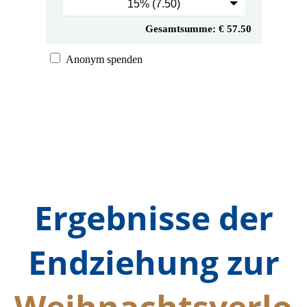
Ergebnisse der
Endziehung zur
Weihnachtsverlo