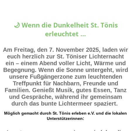
🌙 Wenn die Dunkelheit St. Tönis
erleuchtet …
Am Freitag, den 7. November 2025, laden wir
euch herzlich zur
St. Töniser Lichternacht
ein – einem Abend voller Licht, Wärme und
Begegnung. Wenn die Sonne untergeht, wird
unsere Fußgängerzone zum leuchtenden
Treffpunkt für Nachbarn, Freunde und
Familien. Genießt Musik, gutes Essen, Tanz
und Gespräche, während ihr gemeinsam
durch das bunte Lichtermeer spaziert.
Möglich gemacht durch St. Tönis erleben e.V. und die lokalen
Unterstützerinnen: