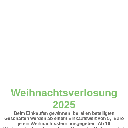
Weihnachtsverlosung
2025
Beim Einkaufen gewinnen: bei allen beteiligten
Geschäften werden ab einem Einkaufswert von 5,- Euro
je ein Weihnachtsstern ausgegeben. Ab 10