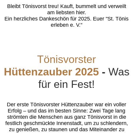
Bleibt Tönisvorst treu! Kauft, bummelt und verweilt
am liebsten hier.
Ein herzliches Dankeschön für 2025. Euer "St. Tönis
erleben e. V."
Tönisvorster
Hüttenzauber 2025
-
Was
für ein Fest!
Der erste Tönisvorster Hüttenzauber war ein voller
Erfolg – und das im besten Sinne: Zwei Tage lang
strömten die Menschen aus ganz Tönisvorst in die
festlich geschmückte Innenstadt, um zu schlendern,
zu genießen, zu staunen und das Miteinander zu