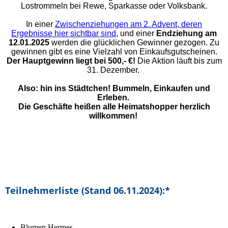
Lostrommeln bei Rewe, Sparkasse oder Volksbank.
In einer
Zwischenziehungen am 2. Advent, deren
Ergebnisse hier sichtbar sind
, und einer
Endziehung am
12.01.2025
werden die glücklichen Gewinner gezogen.
Zu
gewinnen gibt es eine Vielzahl von Einkaufsgutscheinen.
Der Hauptgewinn liegt bei 500,- €!
Die Aktion läuft bis zum
31. Dezember.
Also: hin ins Städtchen! Bummeln, Einkaufen und
Erleben.
Die Geschäfte heißen alle Heimatshopper herzlich
willkommen!
Teilnehmerliste (Stand 06.11.2024):*
Blumen Hermes