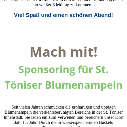
in weißer Kleidung zu kommen.
Viel Spaß und einen schönen Abend!
Mach mit!
Sponsoring für St.
Töniser Blumenampeln
Seit vielen Jahren schmücken die großartigen und üppigen
Blumenampeln die verkehrsberuhigten Bereiche in der St. Töniser
Innenstadt. Sie laden ein zum Verweilen und bereichern unser Dorf
Jahr für Jahr. Durch die in wasserspeichernden Baskets