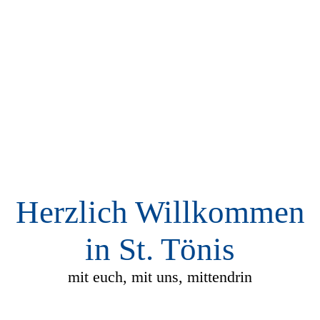
Herzlich Willkommen
in St. Tönis
mit euch, mit uns, mittendrin