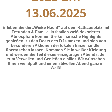
13.06.2025
Erleben Sie die „Weiße Nacht“ auf dem Rathausplatz mit
Freunden & Familie. In festlich weiß dekorierter
Atmosphäre können Sie kulinarische Highlights
genießen, zu den Beats des DJs tanzen und sich von
besonderen Aktionen der lokalen Einzelhändler
überraschen lassen. Kommen Sie in weißer Kleidung
und werden Sie Teil dieses einzigartigen Abends, der
zum Verweilen und Genießen einlädt. Wir wünschen
Ihnen viel Spaß und einen stilvollen Abend ganz in
Weiß!