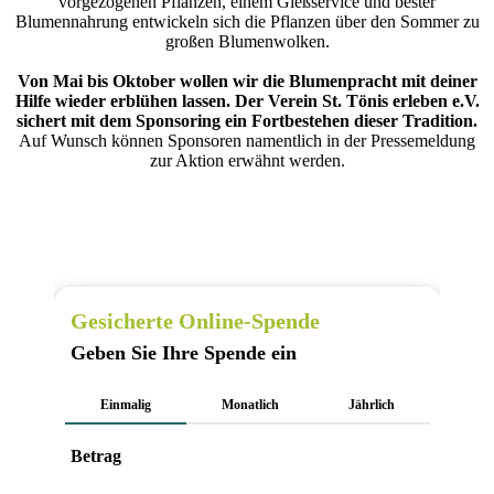
vorgezogenen Pflanzen, einem Gießservice und bester
Blumennahrung entwickeln sich die Pflanzen über den Sommer zu
großen Blumenwolken.
Von Mai bis Oktober wollen wir die Blumenpracht mit deiner
Hilfe wieder erblühen lassen. Der Verein St. Tönis erleben e.V.
sichert mit dem Sponsoring ein Fortbestehen dieser Tradition.
Auf Wunsch können Sponsoren namentlich in der Pressemeldung
zur Aktion erwähnt werden.