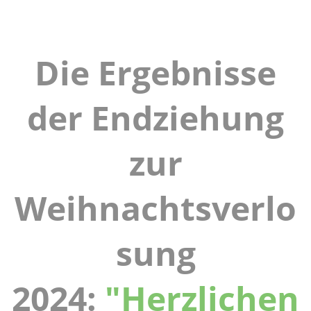
Die Ergebnisse
der Endziehung
zur
Weihnachtsverlo
sung
2024:
"Herzlichen