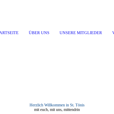
ARTSEITE
ÜBER UNS
UNSERE MITGLIEDER
Herzlich Willkommen in St. Tönis
mit euch, mit uns, mittendrin