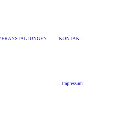
VERANSTALTUNGEN
KONTAKT
Impressum